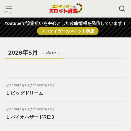
メニュー
Youtubeで設定狙いを中心とした攻略情報を発信しています！
スロタイガーのスロット講座
2026年5月
– date –
2026年5月9日
2026年7月27日
L ビッグドリーム
2026年5月9日
2026年7月27日
L バイオハザードRE:3