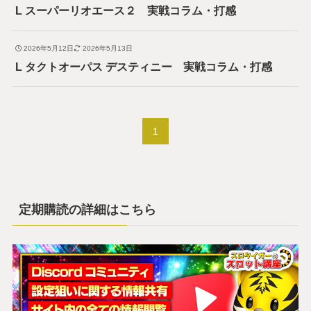
L スーパーリオエース２ 実戦コラム・打感
2026年5月12日
2026年5月13日
L タクトオーパス デスティニー 実戦コラム・打感
1
定期購読の詳細はこちら