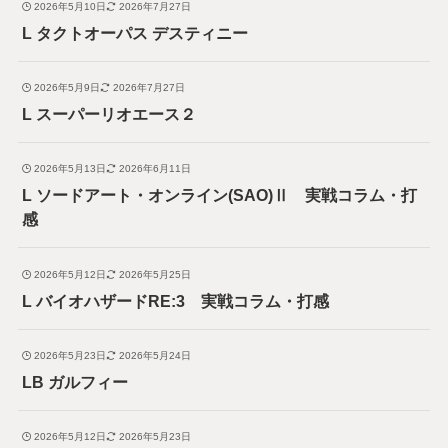
2026年5月10日
2026年7月27日
L タクトオーパス デスティニー
2026年5月9日
2026年7月27日
L スーパーリオエース２
2026年5月13日
2026年6月11日
L ソードアート・オンライン(SAO)Ⅱ 実戦コラム・打
感
2026年5月12日
2026年5月25日
L バイオハザードRE:3 実戦コラム・打感
2026年5月23日
2026年5月24日
LB ガルフィー
2026年5月12日
2026年5月23日