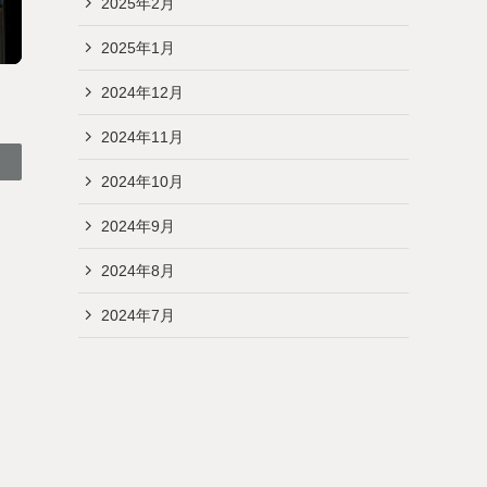
2025年2月
2025年1月
2024年12月
2024年11月
2024年10月
2024年9月
2024年8月
2024年7月