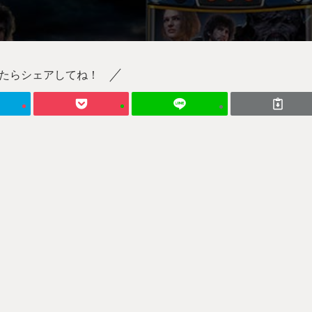
たらシェアしてね！