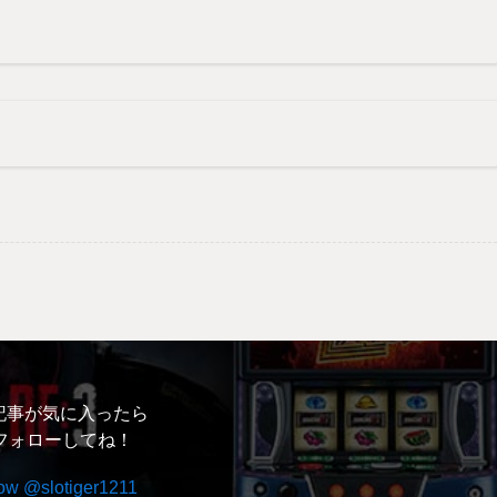
記事が気に入ったら
フォローしてね！
ow @slotiger1211