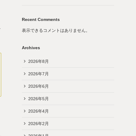
Recent Comments
を
表示できるコメントはありません。
Archives
2026年8月
2026年7月
2026年6月
2026年5月
2026年4月
2026年2月
2026年1月