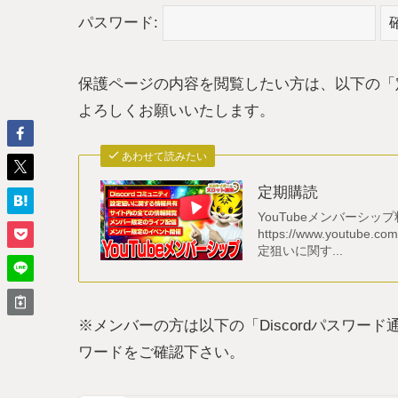
パスワード:
保護ページの内容を閲覧したい方は、以下の「定
よろしくお願いいたします。
あわせて読みたい
定期購読
YouTubeメンバーシッ
https://www.youtub
定狙いに関す...
※メンバーの方は以下の「Discordパスワード
ワードをご確認下さい。