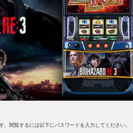
す。閲覧するには以下にパスワードを入力してください。