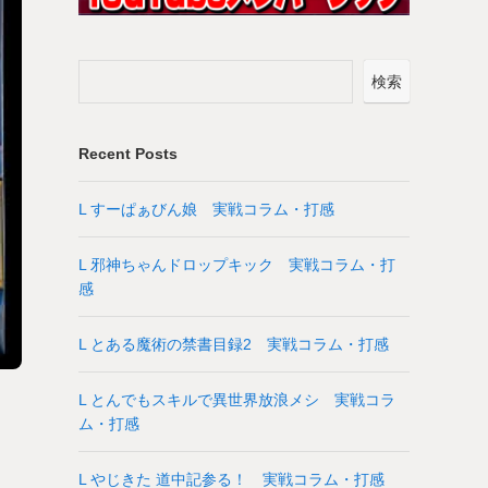
検索
Recent Posts
L すーぱぁびん娘 実戦コラム・打感
L 邪神ちゃんドロップキック 実戦コラム・打
感
L とある魔術の禁書目録2 実戦コラム・打感
L とんでもスキルで異世界放浪メシ 実戦コラ
ム・打感
L やじきた 道中記参る！ 実戦コラム・打感