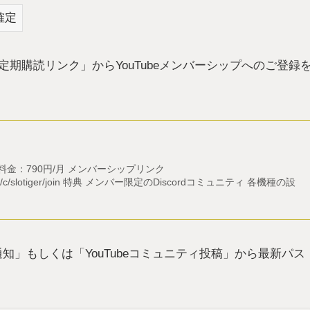
期購読リンク」からYouTubeメンバーシップへのご登録
プ料金：790円/月 メンバーシップリンク
e.com/c/slotiger/join 特典 メンバー限定のDiscordコミュニティ 各機種の設
通知」もしくは「YouTubeコミュニティ投稿」から最新パス