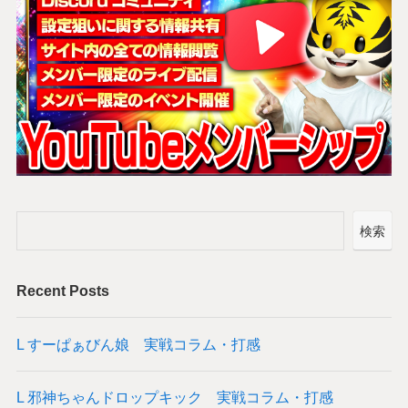
検索
Recent Posts
L すーぱぁびん娘 実戦コラム・打感
L 邪神ちゃんドロップキック 実戦コラム・打感