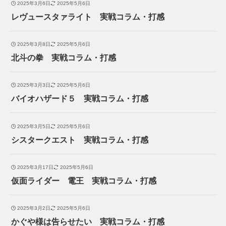
2025年3月6日
2025年5月6日
レヴュースタァライト 実戦コラム・打感
2025年3月8日
2025年5月6日
北斗の拳 実戦コラム・打感
2025年3月3日
2025年5月6日
バイオハザード５ 実戦コラム・打感
2025年3月5日
2025年5月6日
シスタークエスト 実戦コラム・打感
2025年3月17日
2025年5月6日
仮面ライダー 電王 実戦コラム・打感
2025年3月2日
2025年5月6日
かぐや様は告らせたい 実戦コラム・打感