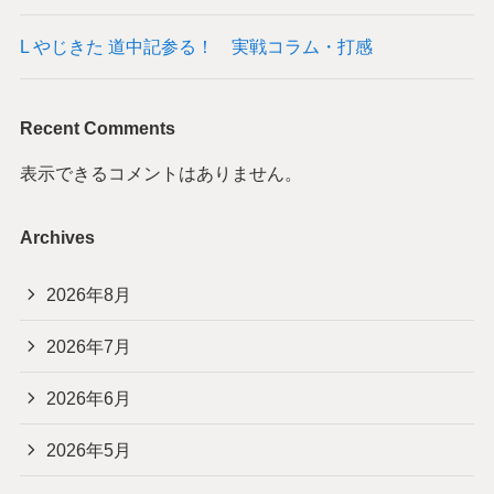
L やじきた 道中記参る！ 実戦コラム・打感
Recent Comments
表示できるコメントはありません。
Archives
2026年8月
2026年7月
2026年6月
2026年5月