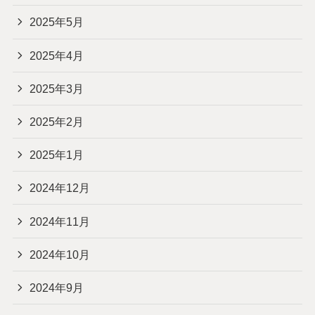
2025年5月
2025年4月
2025年3月
2025年2月
2025年1月
2024年12月
2024年11月
2024年10月
2024年9月