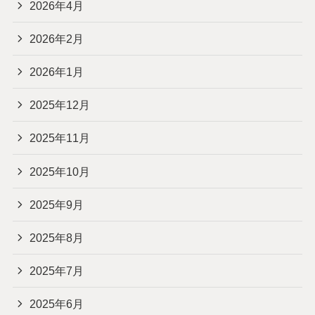
2026年4月
2026年2月
2026年1月
2025年12月
2025年11月
2025年10月
2025年9月
2025年8月
2025年7月
2025年6月