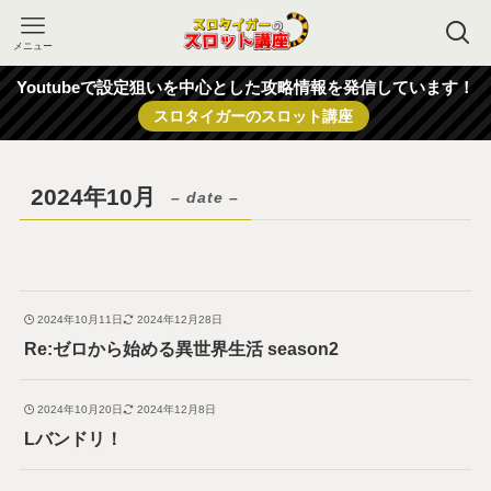
メニュー
Youtubeで設定狙いを中心とした攻略情報を発信しています！
スロタイガーのスロット講座
2024年10月
– date –
2024年10月11日
2024年12月28日
Re:ゼロから始める異世界生活 season2
2024年10月20日
2024年12月8日
Lバンドリ！