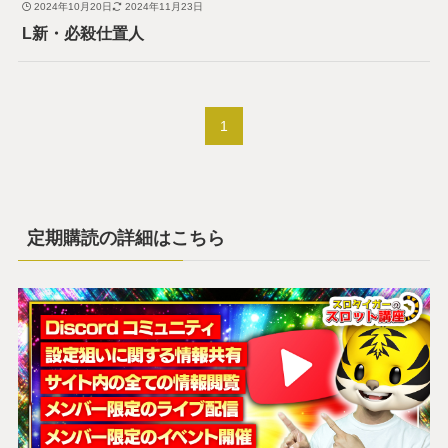
2024年10月20日
2024年11月23日
L新・必殺仕置人
1
定期購読の詳細はこちら