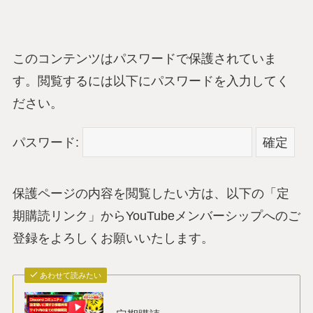
このコンテンツはパスワードで保護されていま
す。閲覧するには以下にパスワードを入力してく
ださい。
パスワード:
保護ページの内容を閲覧したい方は、以下の「定
期購読リンク」からYouTubeメンバーシップへのご
登録をよろしくお願いいたします。
あわせて読みたい