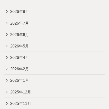
2026年8月
2026年7月
2026年6月
2026年5月
2026年4月
2026年2月
2026年1月
2025年12月
2025年11月