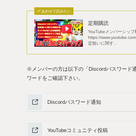
あわせて読みたい
定期購読
YouTubeメンバーシッ
https://www.youtub
定狙いに関す...
※メンバーの方は以下の「Discordパスワード
ワードをご確認下さい。
Discordパスワード通知
YouTubeコミュニティ投稿