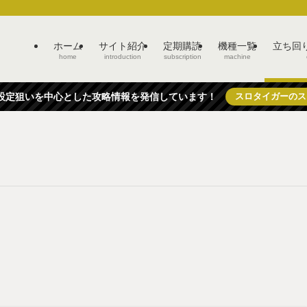
ホーム
サイト紹介
定期購読
機種一覧
立ち回
home
introduction
subscription
machine
eで設定狙いを中心とした攻略情報を発信しています！
スロタイガーのス