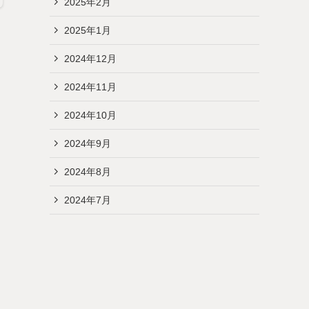
2025年2月
2025年1月
2024年12月
2024年11月
2024年10月
2024年9月
2024年8月
2024年7月