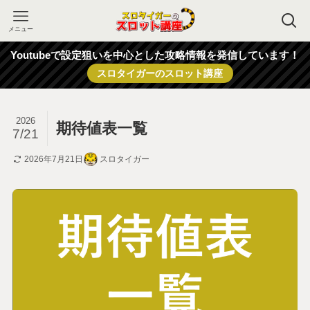
メニュー
Youtubeで設定狙いを中心とした攻略情報を発信しています！
スロタイガーのスロット講座
2026
期待値表一覧
7/21
2026年7月21日
スロタイガー