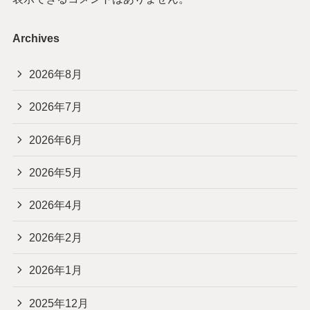
Archives
2026年8月
2026年7月
2026年6月
2026年5月
2026年4月
2026年2月
2026年1月
2025年12月