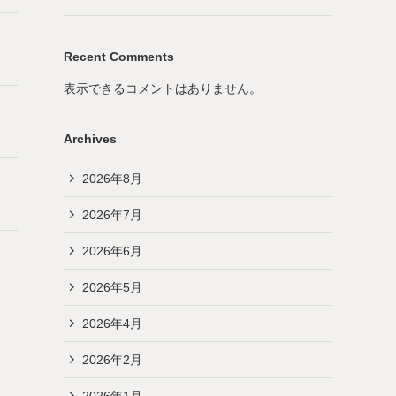
Recent Comments
表示できるコメントはありません。
Archives
2026年8月
2026年7月
2026年6月
2026年5月
2026年4月
2026年2月
2026年1月