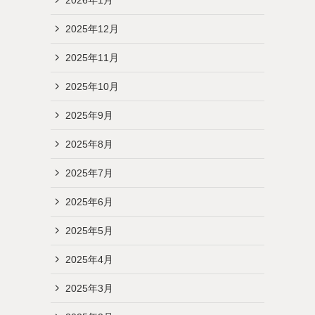
2025年12月
2025年11月
2025年10月
2025年9月
2025年8月
2025年7月
2025年6月
2025年5月
2025年4月
2025年3月