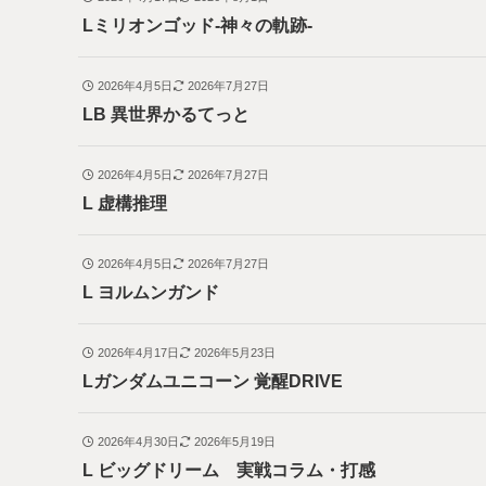
Lミリオンゴッド-神々の軌跡-
2026年4月5日
2026年7月27日
LB 異世界かるてっと
2026年4月5日
2026年7月27日
L 虚構推理
2026年4月5日
2026年7月27日
L ヨルムンガンド
2026年4月17日
2026年5月23日
Lガンダムユニコーン 覚醒DRIVE
2026年4月30日
2026年5月19日
L ビッグドリーム 実戦コラム・打感