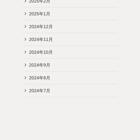
2025年2月
2025年1月
2024年12月
2024年11月
2024年10月
2024年9月
2024年8月
2024年7月