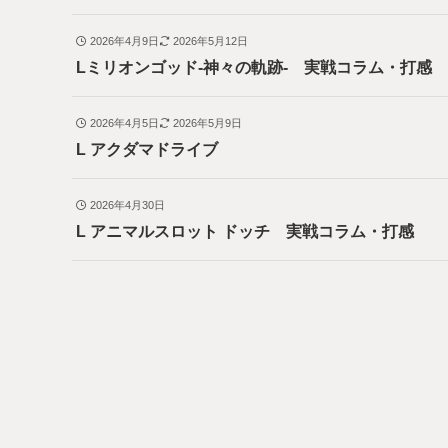
2026年4月9日
2026年5月12日
Lミリオンゴッド-神々の軌跡- 実戦コラム・打感
2026年4月5日
2026年5月9日
L アクダマドライブ
2026年4月30日
L アニマルスロット ドッチ 実戦コラム・打感