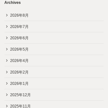
Archives
2026年8月
2026年7月
2026年6月
2026年5月
2026年4月
2026年2月
2026年1月
2025年12月
2025年11月