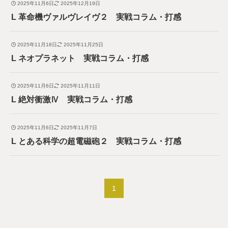
2025年11月6日
2025年12月19日
L 革命機ヴァルヴレイヴ２ 実戦コラム・打感
2025年11月18日
2025年11月25日
L ネオプラネット 実戦コラム・打感
2025年11月6日
2025年11月11日
L 絶対衝激Ⅳ 実戦コラム・打感
2025年11月6日
2025年11月7日
L とある科学の超電磁砲２ 実戦コラム・打感
1