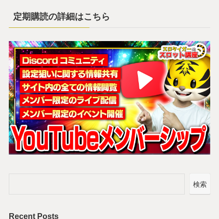
定期購読の詳細はこちら
検索
Recent Posts