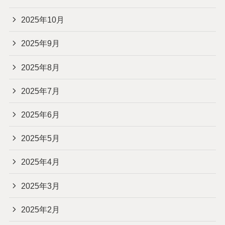
2025年10月
2025年9月
2025年8月
2025年7月
2025年6月
2025年5月
2025年4月
2025年3月
2025年2月