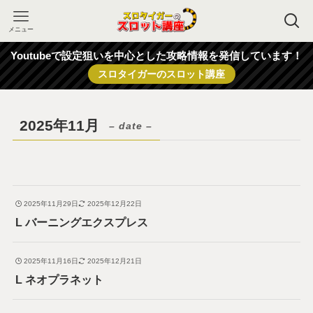
メニュー
Youtubeで設定狙いを中心とした攻略情報を発信しています！
スロタイガーのスロット講座
2025年11月
– date –
2025年11月29日
2025年12月22日
L バーニングエクスプレス
2025年11月16日
2025年12月21日
L ネオプラネット