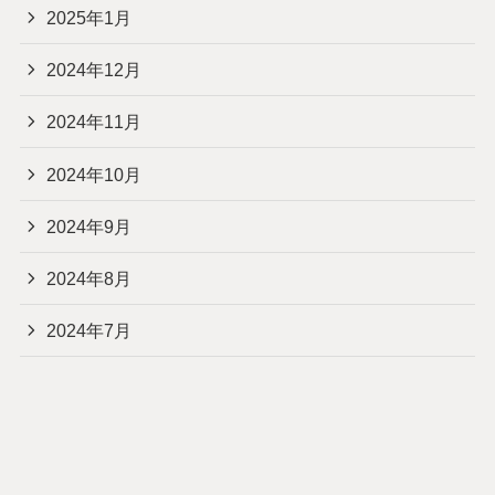
2025年1月
2024年12月
2024年11月
2024年10月
2024年9月
2024年8月
2024年7月