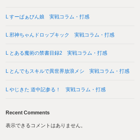
L すーぱぁびん娘 実戦コラム・打感
L 邪神ちゃんドロップキック 実戦コラム・打感
L とある魔術の禁書目録2 実戦コラム・打感
L とんでもスキルで異世界放浪メシ 実戦コラム・打感
L やじきた 道中記参る！ 実戦コラム・打感
Recent Comments
表示できるコメントはありません。