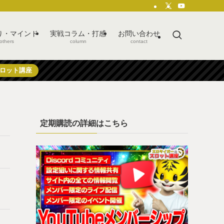
り・マインド
実戦コラム・打感
お問い合わせ
others
column
contact
ロット講座
定期購読の詳細はこちら