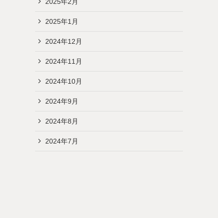
2025年2月
2025年1月
2024年12月
2024年11月
2024年10月
2024年9月
2024年8月
2024年7月