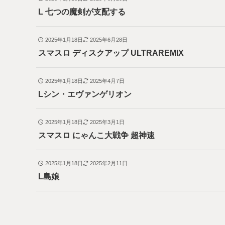
L 七つの魔剣が支配する
2025年1月18日
2025年6月28日
スマスロ ディスクアップ ULTRAREMIX
2025年1月18日
2025年4月7日
Lシン・エヴァンゲリオン
2025年1月18日
2025年3月1日
スマスロ にゃんこ大戦争 超神速
2025年1月18日
2025年2月11日
L島娘