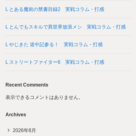
L とある魔術の禁書目録2 実戦コラム・打感
L とんでもスキルで異世界放浪メシ 実戦コラム・打感
L やじきた 道中記参る！ 実戦コラム・打感
L ストリートファイター6 実戦コラム・打感
Recent Comments
表示できるコメントはありません。
Archives
2026年8月