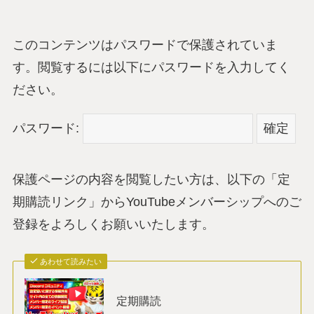
このコンテンツはパスワードで保護されていま
す。閲覧するには以下にパスワードを入力してく
ださい。
パスワード:
保護ページの内容を閲覧したい方は、以下の「定
期購読リンク」からYouTubeメンバーシップへのご
登録をよろしくお願いいたします。
あわせて読みたい
定期購読