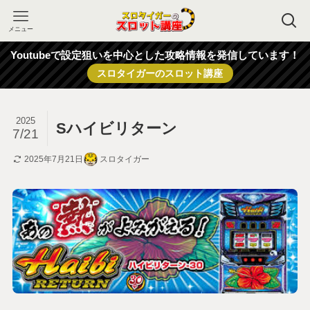
メニュー
Youtubeで設定狙いを中心とした攻略情報を発信しています！
スロタイガーのスロット講座
2025
Sハイビリターン
7/21
2025年7月21日
スロタイガー