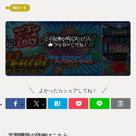
機種一覧
この記事が気に入ったら
フォローしてね！
Follow @slotiger1211
よかったらシェアしてね！
定期購読の詳細はこちら