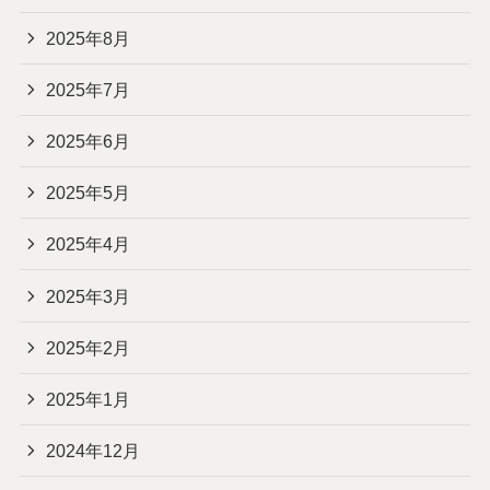
2025年8月
2025年7月
2025年6月
2025年5月
2025年4月
2025年3月
2025年2月
2025年1月
2024年12月