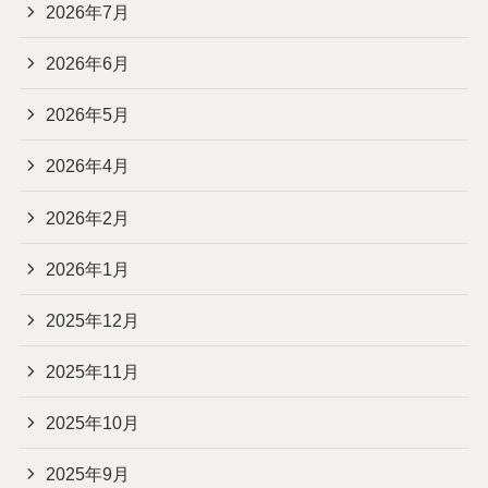
2026年7月
2026年6月
2026年5月
2026年4月
2026年2月
2026年1月
2025年12月
2025年11月
2025年10月
2025年9月