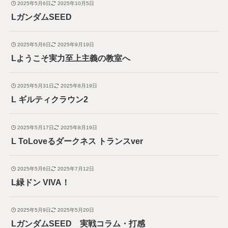
2025年5月6日
2025年10月5日
LガンダムSEED
2025年5月6日
2025年9月19日
Lようこそ実力至上主義の教室へ
2025年5月31日
2025年8月19日
L ギルティクラウン2
2025年5月17日
2025年8月19日
L ToLoveるダークネス トランスver
2025年5月6日
2025年7月12日
L緑ドン VIVA！
2025年5月9日
2025年5月20日
LガンダムSEED 実戦コラム・打感