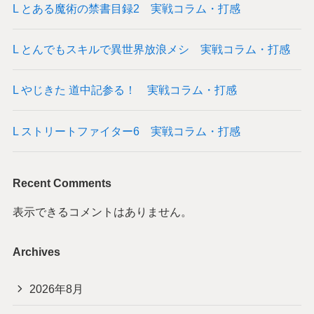
L とある魔術の禁書目録2 実戦コラム・打感
L とんでもスキルで異世界放浪メシ 実戦コラム・打感
L やじきた 道中記参る！ 実戦コラム・打感
L ストリートファイター6 実戦コラム・打感
Recent Comments
表示できるコメントはありません。
Archives
2026年8月