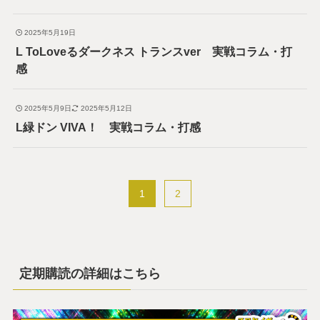
2025年5月19日
L ToLoveるダークネス トランスver 実戦コラム・打
感
2025年5月9日
2025年5月12日
L緑ドン VIVA！ 実戦コラム・打感
1
2
定期購読の詳細はこちら