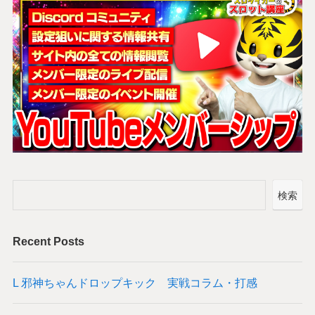
検索
Recent Posts
L 邪神ちゃんドロップキック 実戦コラム・打感