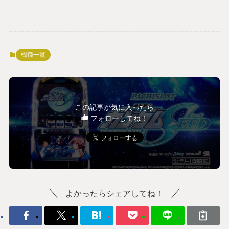
機種一覧
この記事が気に入ったら
フォローしてね！
よかったらシェアしてね！