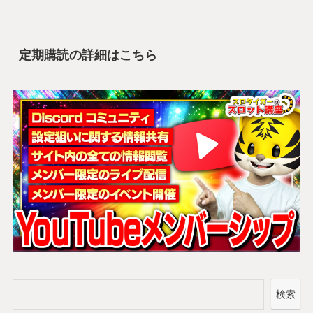
定期購読の詳細はこちら
検索