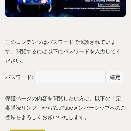
このコンテンツはパスワードで保護されていま
す。閲覧するには以下にパスワードを入力してく
ださい。
パスワード:
保護ページの内容を閲覧したい方は、以下の「定
期購読リンク」からYouTubeメンバーシップへのご
登録をよろしくお願いいたします。