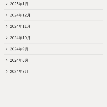
2025年1月
2024年12月
2024年11月
2024年10月
2024年9月
2024年8月
2024年7月