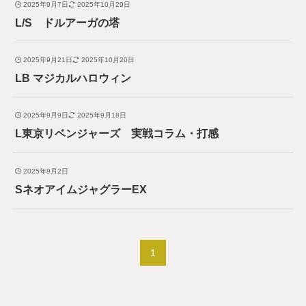
2025年9月7日
2025年10月29日
L/S ドルアーガの塔
2025年9月21日
2025年10月20日
LB マジカルハロウィン
2025年9月9日
2025年9月18日
L東京リベンジャーズ 実戦コラム・打感
2025年9月2日
SネオアイムジャグラーEX
1