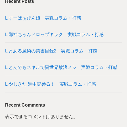
Recent Posts
L すーぱぁびん娘 実戦コラム・打感
L 邪神ちゃんドロップキック 実戦コラム・打感
L とある魔術の禁書目録2 実戦コラム・打感
L とんでもスキルで異世界放浪メシ 実戦コラム・打感
L やじきた 道中記参る！ 実戦コラム・打感
Recent Comments
表示できるコメントはありません。