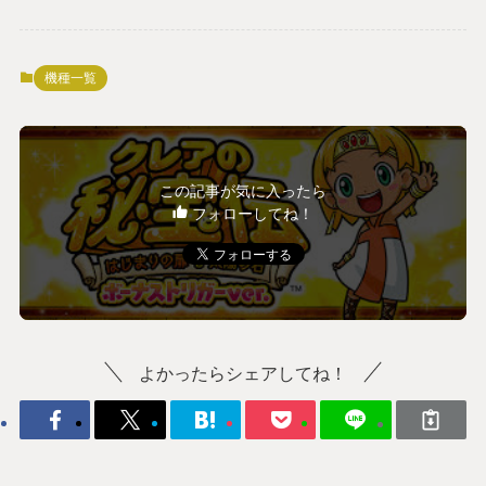
機種一覧
この記事が気に入ったら
フォローしてね！
よかったらシェアしてね！