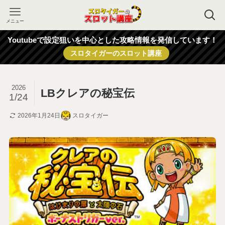
メニュー
Youtubeで設定狙いを中心とした攻略情報を発信しています！
スロタイガーのスロット講座
2026
LBクレアの秘宝伝
1/24
2026年1月24日
スロタイガー