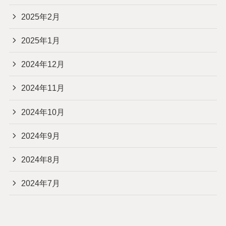
2025年2月
2025年1月
2024年12月
2024年11月
2024年10月
2024年9月
2024年8月
2024年7月