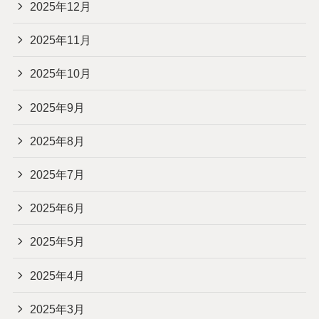
2025年12月
2025年11月
2025年10月
2025年9月
2025年8月
2025年7月
2025年6月
2025年5月
2025年4月
2025年3月