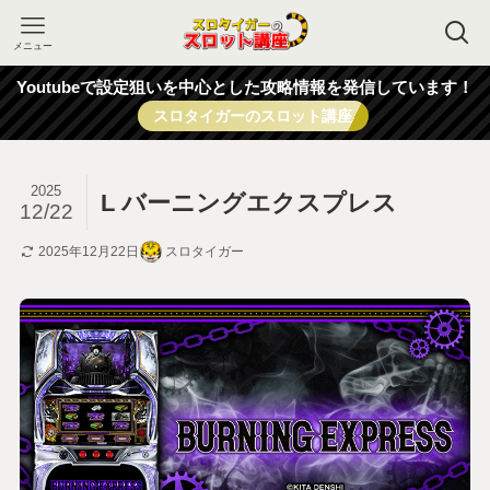
メニュー
Youtubeで設定狙いを中心とした攻略情報を発信しています！
スロタイガーのスロット講座
2025
L バーニングエクスプレス
12/22
2025年12月22日
スロタイガー