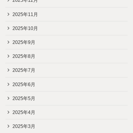
2025年12月
2025年11月
2025年10月
2025年9月
2025年8月
2025年7月
2025年6月
2025年5月
2025年4月
2025年3月