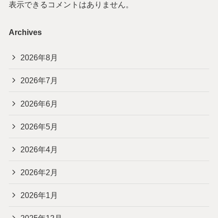
表示できるコメントはありません。
Archives
2026年8月
2026年7月
2026年6月
2026年5月
2026年4月
2026年2月
2026年1月