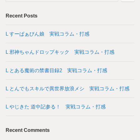
Recent Posts
L すーぱぁびん娘 実戦コラム・打感
L 邪神ちゃんドロップキック 実戦コラム・打感
L とある魔術の禁書目録2 実戦コラム・打感
L とんでもスキルで異世界放浪メシ 実戦コラム・打感
L やじきた 道中記参る！ 実戦コラム・打感
Recent Comments