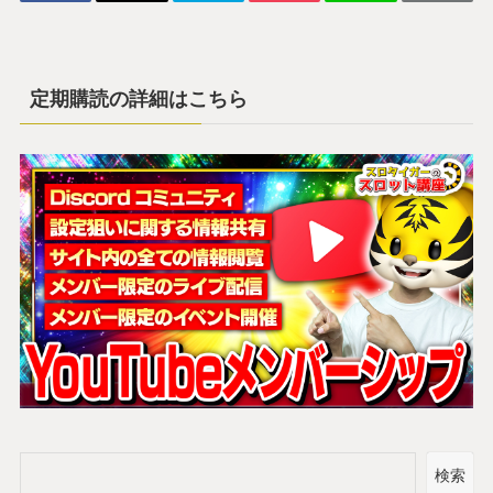
定期購読の詳細はこちら
検索