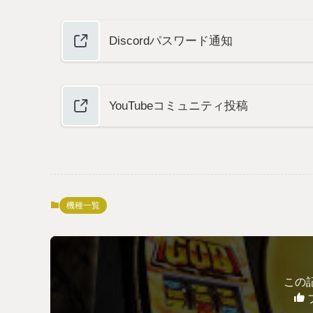
Discordパスワード通知
YouTubeコミュニティ投稿
機種一覧
この