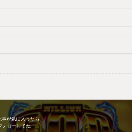
記事が気に入ったら
フォローしてね！