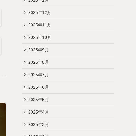
2025年12月
2025年11月
2025年10月
2025年9月
2025年8月
2025年7月
2025年6月
2025年5月
2025年4月
2025年3月