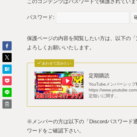
このコンテンツはパスワードで保護されていま
パスワード:
保護ページの内容を閲覧したい方は、以下の「定
よろしくお願いいたします。
あわせて読みたい
定期購読
YouTubeメンバーシッ
https://www.youtub
定狙いに関す...
※メンバーの方は以下の「Discordパスワード
ワードをご確認下さい。