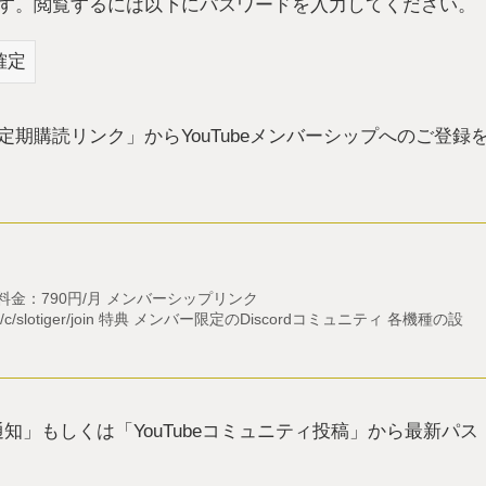
す。閲覧するには以下にパスワードを入力してください。
期購読リンク」からYouTubeメンバーシップへのご登録
プ料金：790円/月 メンバーシップリンク
e.com/c/slotiger/join 特典 メンバー限定のDiscordコミュニティ 各機種の設
通知」もしくは「YouTubeコミュニティ投稿」から最新パス