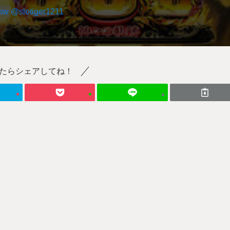
ow @slotiger1211
たらシェアしてね！