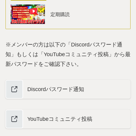
定期購読
※メンバーの方は以下の「Discordパスワード通
知」もしくは「YouTubeコミュニティ投稿」から最
新パスワードをご確認下さい。
Discordパスワード通知
YouTubeコミュニティ投稿