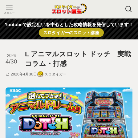
メニュー
Youtubeで設定狙いを中心とした攻略情報を発信しています！
スロタイガーのスロット講座
L アニマルスロット ドッチ 実戦
2026
4/30
コラム・打感
2026年4月30日
スロタイガー