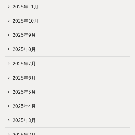
2025年11月
2025年10月
2025年9月
2025年8月
2025年7月
2025年6月
2025年5月
2025年4月
2025年3月
2025年2月