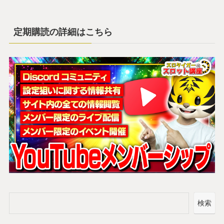
定期購読の詳細はこちら
検索