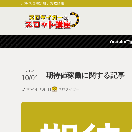
パチスロ設定狙い攻略情報
Youtub
2024
期待値稼働に関する記事
10/01
2024年10月1日
スロタイガー