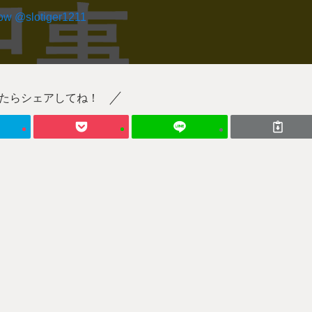
ow @slotiger1211
たらシェアしてね！