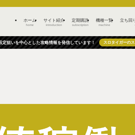
ホーム
サイト紹介
定期購読
機種一覧
立ち回
home
introduction
subscription
machine
eで設定狙いを中心とした攻略情報を発信しています！
スロタイガーのス