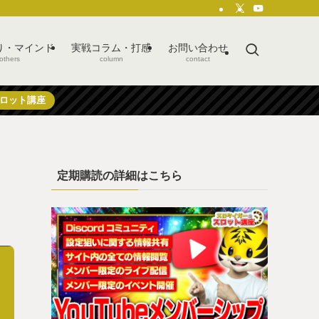
り・マインド
実戦コラム・打感
お問い合わせ
others
column
contact
ロット講座
定期購読の詳細はこちら