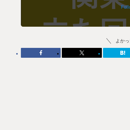
Foll
よかっ