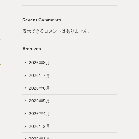
Recent Comments
表示できるコメントはありません。
を
Archives
2026年8月
2026年7月
2026年6月
2026年5月
2026年4月
2026年2月
2026年1月