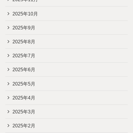
2025年10月
2025年9月
2025年8月
2025年7月
2025年6月
2025年5月
2025年4月
2025年3月
2025年2月