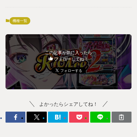
機種一覧
この記事が気に入ったら
フォローしてね！
よかったらシェアしてね！