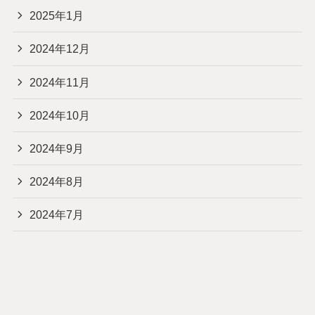
2025年1月
2024年12月
2024年11月
2024年10月
2024年9月
2024年8月
2024年7月