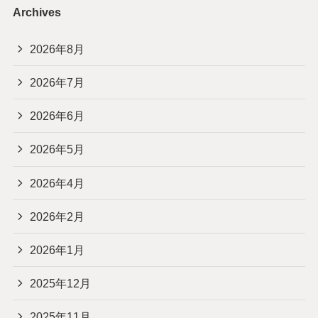
Archives
2026年8月
2026年7月
2026年6月
2026年5月
2026年4月
2026年2月
2026年1月
2025年12月
2025年11月