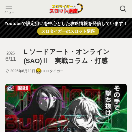
メニュー
Youtubeで設定狙いを中心とした攻略情報を発信しています！
スロタイガーのスロット講座
L ソードアート・オンライン
2026
6/11
(SAO)Ⅱ 実戦コラム・打感
2026年6月11日
スロタイガー