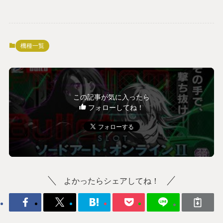
機種一覧
この記事が気に入ったら
フォローしてね！
よかったらシェアしてね！