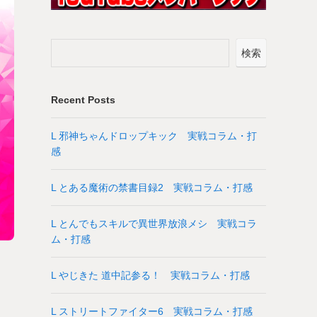
検索
Recent Posts
L 邪神ちゃんドロップキック 実戦コラム・打
感
L とある魔術の禁書目録2 実戦コラム・打感
L とんでもスキルで異世界放浪メシ 実戦コラ
ム・打感
L やじきた 道中記参る！ 実戦コラム・打感
L ストリートファイター6 実戦コラム・打感