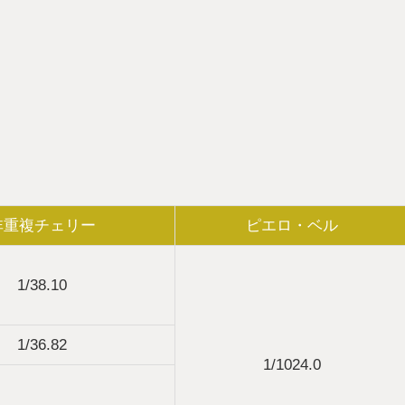
非重複チェリー
ピエロ・ベル
1/38.10
1/36.82
1/1024.0