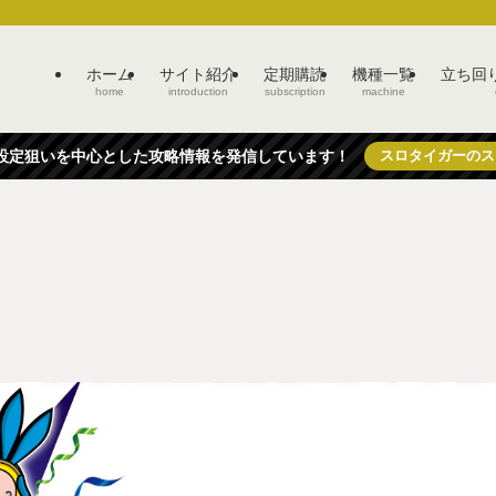
ホーム
サイト紹介
定期購読
機種一覧
立ち回
home
introduction
subscription
machine
eで設定狙いを中心とした攻略情報を発信しています！
スロタイガーのス