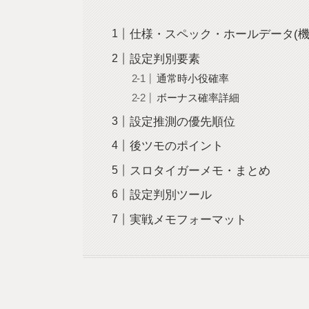
仕様・スペック・ホールデータ(機
設定判別要素
通常時小役確率
ボーナス確率詳細
設定推測の優先順位
後ツモのポイント
スロタイガーメモ・まとめ
設定判別ツール
実戦メモフォーマット