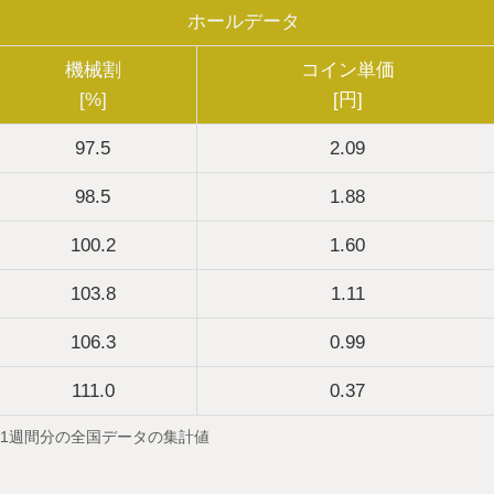
ホールデータ
機械割
コイン単価
[%]
[円]
97.5
2.09
98.5
1.88
100.2
1.60
103.8
1.11
106.3
0.99
111.0
0.37
1週間分の全国データの集計値