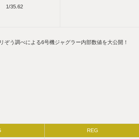
1/35.62
リぞう調べによる6号機ジャグラー内部数値を大公開！
G
REG