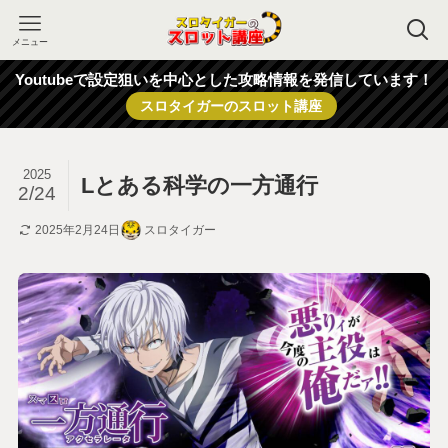
メニュー
Youtubeで設定狙いを中心とした攻略情報を発信しています！
スロタイガーのスロット講座
2025
Lとある科学の一方通行
2/24
2025年2月24日
スロタイガー