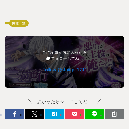
機種一覧
この記事が気に入ったら
フォローしてね！
Follow @slotiger1211
よかったらシェアしてね！