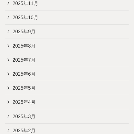
2025年11月
2025年10月
2025年9月
2025年8月
2025年7月
2025年6月
2025年5月
2025年4月
2025年3月
2025年2月