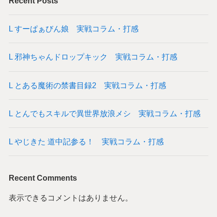
Recent Posts
L すーぱぁびん娘 実戦コラム・打感
L 邪神ちゃんドロップキック 実戦コラム・打感
L とある魔術の禁書目録2 実戦コラム・打感
L とんでもスキルで異世界放浪メシ 実戦コラム・打感
L やじきた 道中記参る！ 実戦コラム・打感
Recent Comments
表示できるコメントはありません。