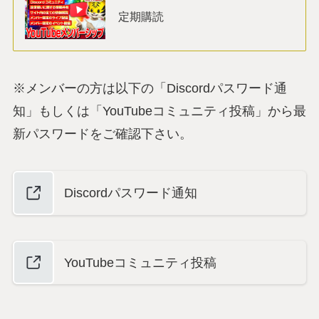
定期購読
※メンバーの方は以下の「Discordパスワード通
知」もしくは「YouTubeコミュニティ投稿」から最
新パスワードをご確認下さい。
Discordパスワード通知
YouTubeコミュニティ投稿