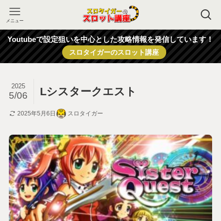
メニュー
Youtubeで設定狙いを中心とした攻略情報を発信しています！
スロタイガーのスロット講座
2025
Lシスタークエスト
5/06
2025年5月6日
スロタイガー