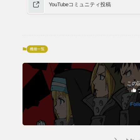
YouTubeコミュニティ投稿
機種一覧
この
Foll