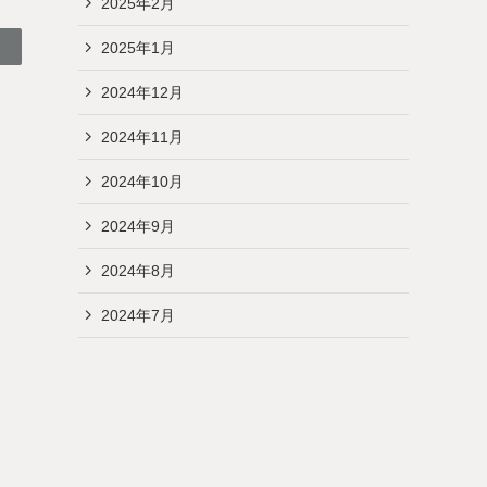
2025年2月
2025年1月
2024年12月
2024年11月
2024年10月
2024年9月
2024年8月
2024年7月