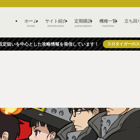
ホーム
サイト紹介
定期購読
機種一覧
立ち回
home
introduction
subscription
machine
eで設定狙いを中心とした攻略情報を発信しています！
スロタイガーのス