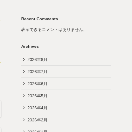
Recent Comments
表示できるコメントはありません。
Archives
2026年8月
2026年7月
2026年6月
2026年5月
2026年4月
2026年2月
2026年1月