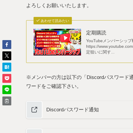
よろしくお願いいたします。
あわせて読みたい
定期購読
YouTubeメンバーシッ
https://www.youtub
定狙いに関す...
※メンバーの方は以下の「Discordパスワード
ワードをご確認下さい。
Discordパスワード通知