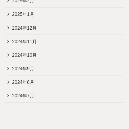
2025年2月
2025年1月
2024年12月
2024年11月
2024年10月
2024年9月
2024年8月
2024年7月