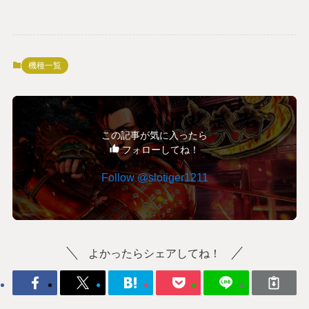
機種一覧
この記事が気に入ったら
フォローしてね！
Follow @slotiger1211
よかったらシェアしてね！