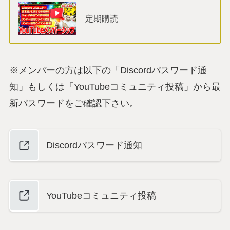
定期購読
※メンバーの方は以下の「Discordパスワード通
知」もしくは「YouTubeコミュニティ投稿」から最
新パスワードをご確認下さい。
Discordパスワード通知
YouTubeコミュニティ投稿