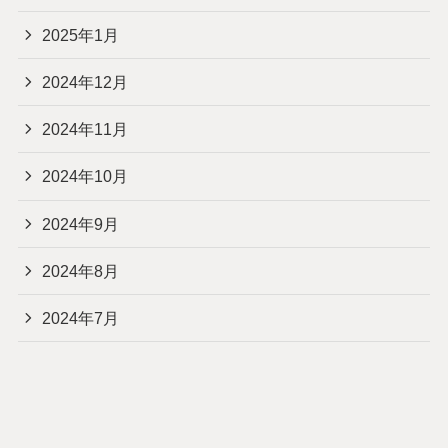
2025年1月
2024年12月
2024年11月
2024年10月
2024年9月
2024年8月
2024年7月