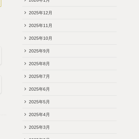
2025年12月
2025年11月
2025年10月
2025年9月
2025年8月
2025年7月
2025年6月
2025年5月
2025年4月
2025年3月