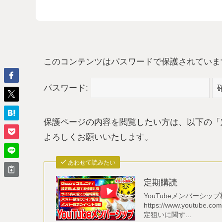
このコンテンツはパスワードで保護されていま
パスワード:
保護ページの内容を閲覧したい方は、以下の「定
よろしくお願いいたします。
あわせて読みたい
定期購読
YouTubeメンバーシッ
https://www.youtub
定狙いに関す...