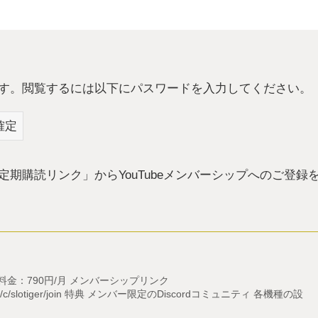
す。閲覧するには以下にパスワードを入力してください。
期購読リンク」からYouTubeメンバーシップへのご登録
プ料金：790円/月 メンバーシップリンク
e.com/c/slotiger/join 特典 メンバー限定のDiscordコミュニティ 各機種の設