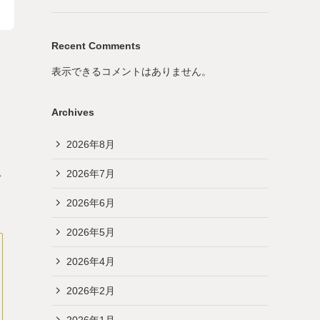
Recent Comments
表示できるコメントはありません。
Archives
2026年8月
2026年7月
を
2026年6月
2026年5月
2026年4月
2026年2月
2026年1月