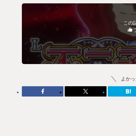
この
Foll
よかっ