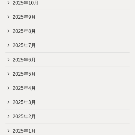
2025年10月
2025年9月
2025年8月
2025年7月
2025年6月
2025年5月
2025年4月
2025年3月
2025年2月
2025年1月