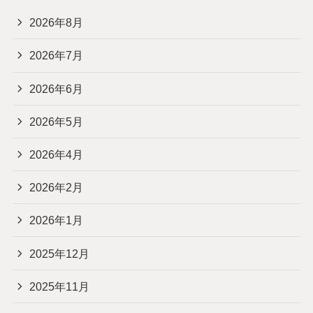
2026年8月
2026年7月
2026年6月
2026年5月
2026年4月
2026年2月
2026年1月
2025年12月
2025年11月