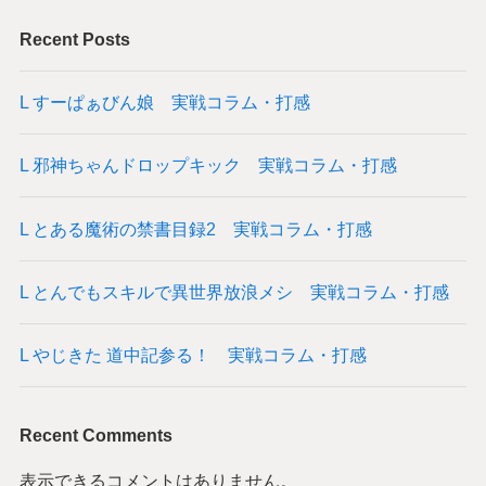
Recent Posts
L すーぱぁびん娘 実戦コラム・打感
L 邪神ちゃんドロップキック 実戦コラム・打感
L とある魔術の禁書目録2 実戦コラム・打感
L とんでもスキルで異世界放浪メシ 実戦コラム・打感
L やじきた 道中記参る！ 実戦コラム・打感
Recent Comments
表示できるコメントはありません。