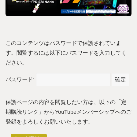
このコンテンツはパスワードで保護されていま
す。閲覧するには以下にパスワードを入力してく
ださい。
パスワード:
保護ページの内容を閲覧したい方は、以下の「定
期購読リンク」からYouTubeメンバーシップへのご
登録をよろしくお願いいたします。