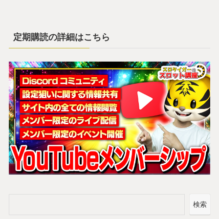
定期購読の詳細はこちら
検索