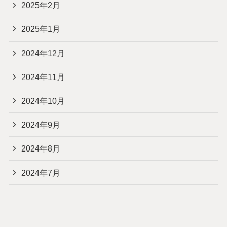
2025年2月
2025年1月
2024年12月
2024年11月
2024年10月
2024年9月
2024年8月
2024年7月