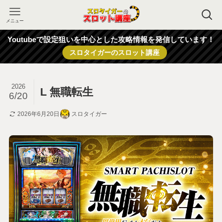
メニュー
Youtubeで設定狙いを中心とした攻略情報を発信しています！
スロタイガーのスロット講座
2026
L 無職転生
6/20
2026年6月20日
スロタイガー