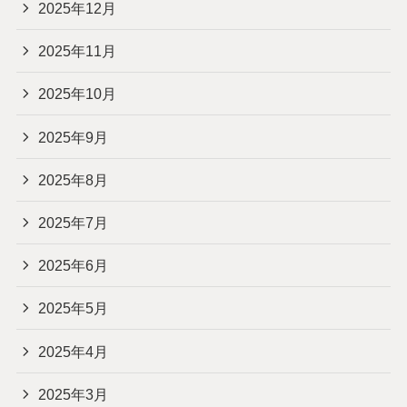
2025年12月
2025年11月
2025年10月
2025年9月
2025年8月
2025年7月
2025年6月
2025年5月
2025年4月
2025年3月