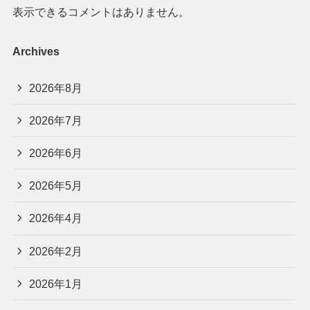
表示できるコメントはありません。
Archives
2026年8月
2026年7月
2026年6月
2026年5月
2026年4月
2026年2月
2026年1月