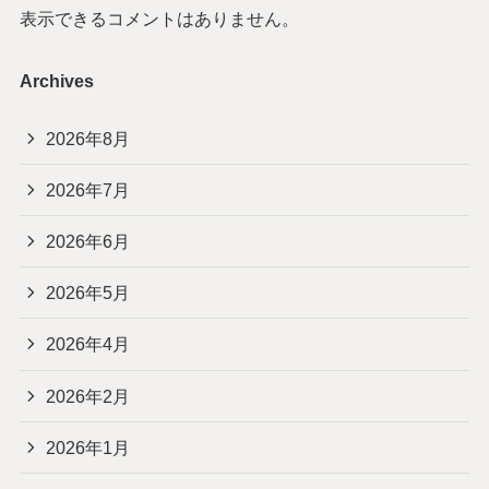
表示できるコメントはありません。
Archives
2026年8月
2026年7月
2026年6月
2026年5月
2026年4月
2026年2月
2026年1月