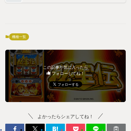
機種一覧
この記事が気に入ったら
フォローしてね！
よかったらシェアしてね！