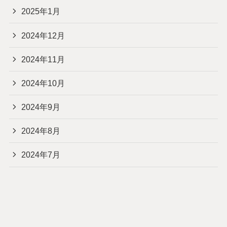
2025年1月
2024年12月
2024年11月
2024年10月
2024年9月
2024年8月
2024年7月