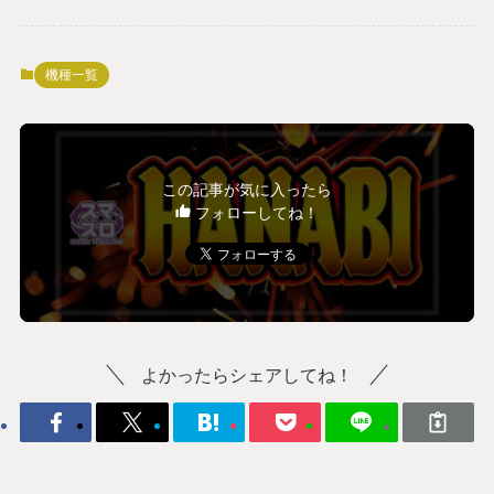
機種一覧
この記事が気に入ったら
フォローしてね！
よかったらシェアしてね！