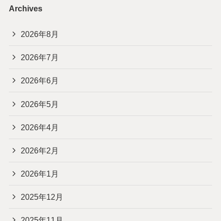
Archives
2026年8月
2026年7月
2026年6月
2026年5月
2026年4月
2026年2月
2026年1月
2025年12月
2025年11月