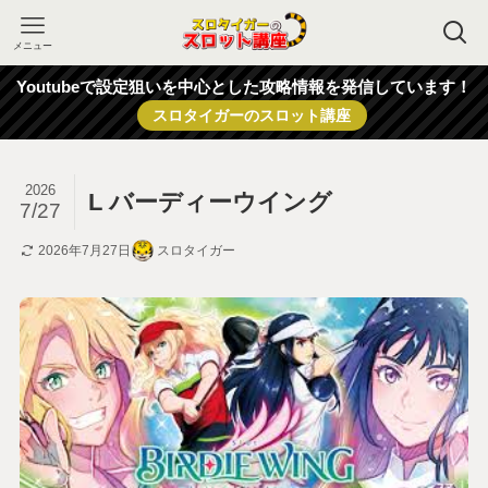
メニュー
Youtubeで設定狙いを中心とした攻略情報を発信しています！
スロタイガーのスロット講座
2026
L バーディーウイング
7/27
2026年7月27日
スロタイガー