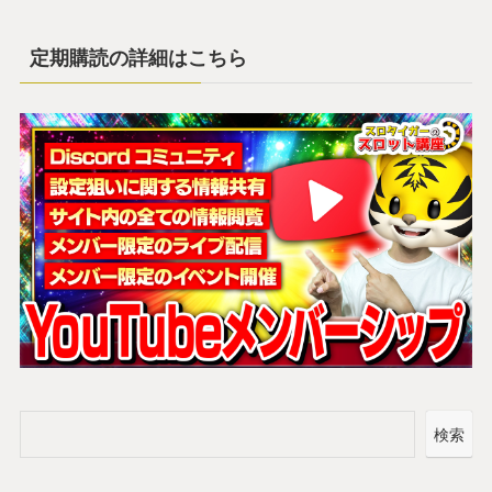
定期購読の詳細はこちら
検索