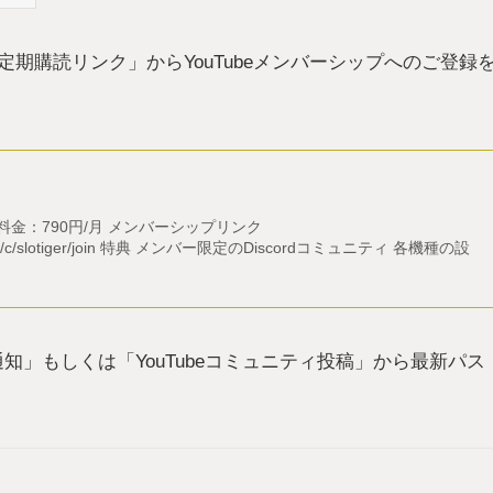
期購読リンク」からYouTubeメンバーシップへのご登録
プ料金：790円/月 メンバーシップリンク
e.com/c/slotiger/join 特典 メンバー限定のDiscordコミュニティ 各機種の設
通知」もしくは「YouTubeコミュニティ投稿」から最新パス