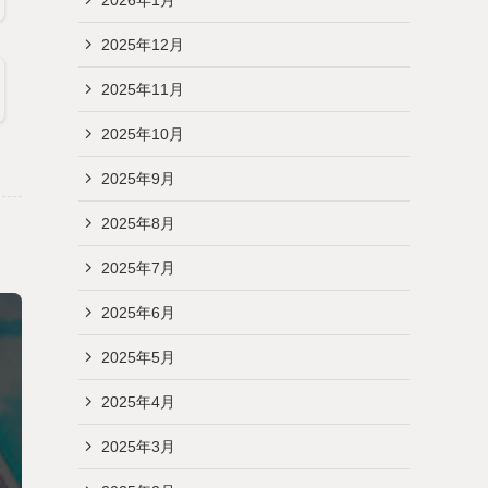
2025年12月
2025年11月
2025年10月
2025年9月
2025年8月
2025年7月
2025年6月
2025年5月
2025年4月
2025年3月