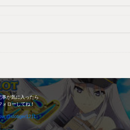
記事が気に入ったら
フォローしてね！
ow @slotiger1211