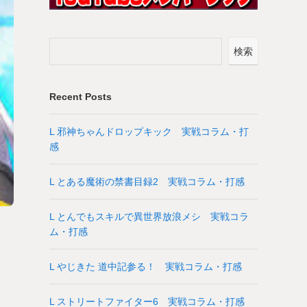
検索
Recent Posts
L 邪神ちゃんドロップキック 実戦コラム・打
感
L とある魔術の禁書目録2 実戦コラム・打感
L とんでもスキルで異世界放浪メシ 実戦コラ
ム・打感
L やじきた 道中記参る！ 実戦コラム・打感
L ストリートファイター6 実戦コラム・打感