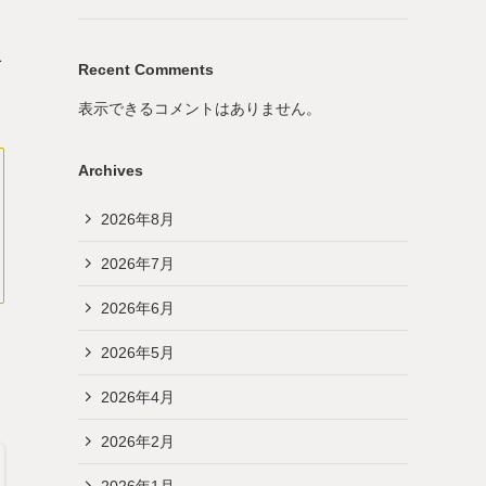
を
Recent Comments
表示できるコメントはありません。
Archives
2026年8月
2026年7月
2026年6月
2026年5月
2026年4月
2026年2月
2026年1月