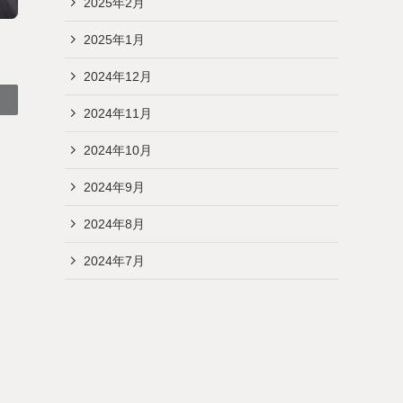
2025年2月
2025年1月
2024年12月
2024年11月
2024年10月
2024年9月
2024年8月
2024年7月