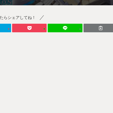
たらシェアしてね！