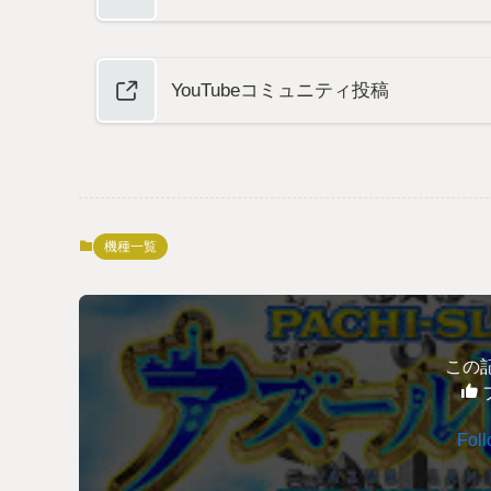
YouTubeコミュニティ投稿
機種一覧
この
Foll