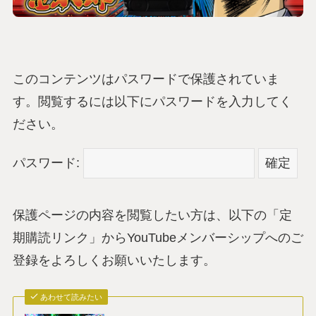
このコンテンツはパスワードで保護されていま
す。閲覧するには以下にパスワードを入力してく
ださい。
パスワード:
保護ページの内容を閲覧したい方は、以下の「定
期購読リンク」からYouTubeメンバーシップへのご
登録をよろしくお願いいたします。
あわせて読みたい