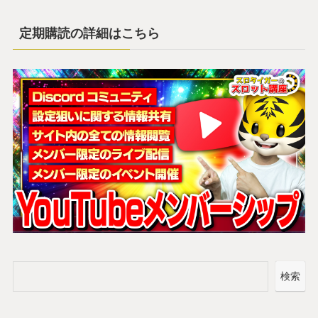
定期購読の詳細はこちら
検索