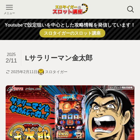
メニュー
Youtubeで設定狙いを中心とした攻略情報を発信しています！
スロタイガーのスロット講座
2025
Lサラリーマン金太郎
2/11
2025年2月11日
スロタイガー