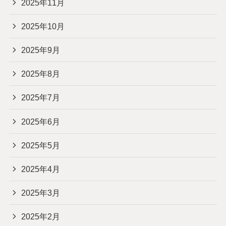
2025年11月
2025年10月
2025年9月
2025年8月
2025年7月
2025年6月
2025年5月
2025年4月
2025年3月
2025年2月