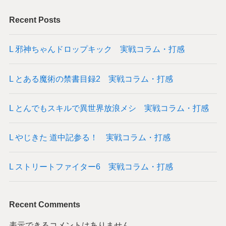
Recent Posts
L 邪神ちゃんドロップキック 実戦コラム・打感
L とある魔術の禁書目録2 実戦コラム・打感
L とんでもスキルで異世界放浪メシ 実戦コラム・打感
L やじきた 道中記参る！ 実戦コラム・打感
L ストリートファイター6 実戦コラム・打感
Recent Comments
表示できるコメントはありません。