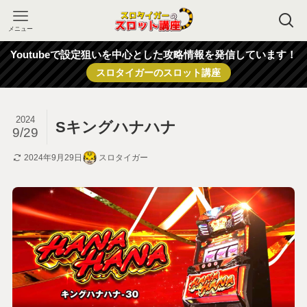
メニュー
Youtubeで設定狙いを中心とした攻略情報を発信しています！
スロタイガーのスロット講座
2024
Sキングハナハナ
9/29
2024年9月29日
スロタイガー