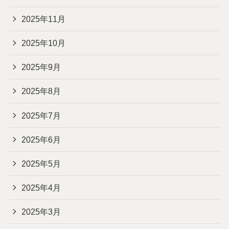
2025年11月
2025年10月
2025年9月
2025年8月
2025年7月
2025年6月
2025年5月
2025年4月
2025年3月