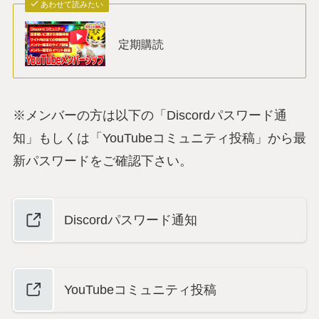
あわせて読みたい
定期購読
※メンバーの方は以下の「Discordパスワード通
知」もしくは「YouTubeコミュニティ投稿」から最
新パスワードをご確認下さい。
Discordパスワード通知
YouTubeコミュニティ投稿