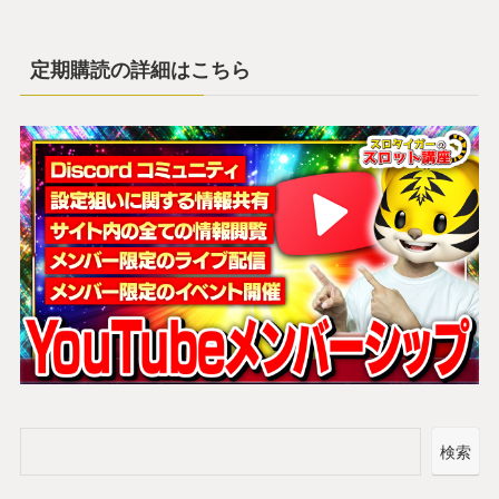
定期購読の詳細はこちら
検索