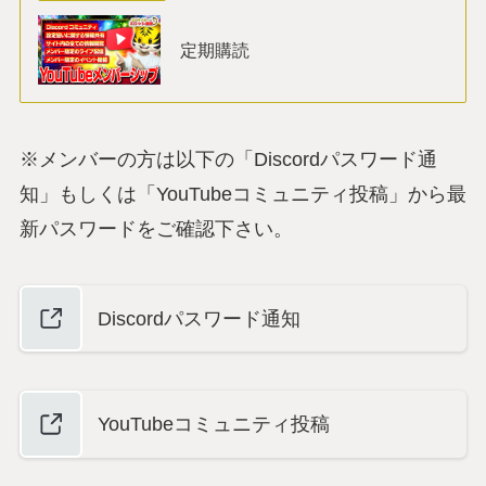
定期購読
※メンバーの方は以下の「Discordパスワード通
知」もしくは「YouTubeコミュニティ投稿」から最
新パスワードをご確認下さい。
Discordパスワード通知
YouTubeコミュニティ投稿