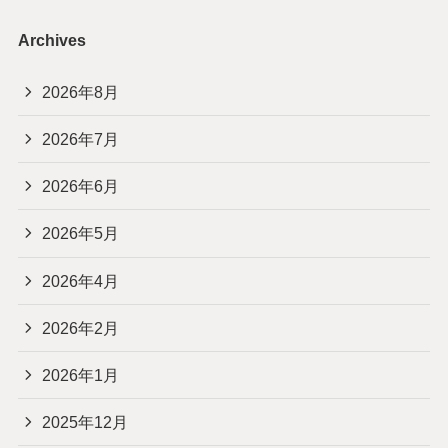
Archives
2026年8月
2026年7月
2026年6月
2026年5月
2026年4月
2026年2月
2026年1月
2025年12月