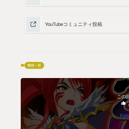
YouTubeコミュニティ投稿
機種一覧
この
Foll