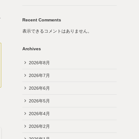
を
Recent Comments
表示できるコメントはありません。
Archives
2026年8月
2026年7月
2026年6月
2026年5月
2026年4月
2026年2月
2026年1月