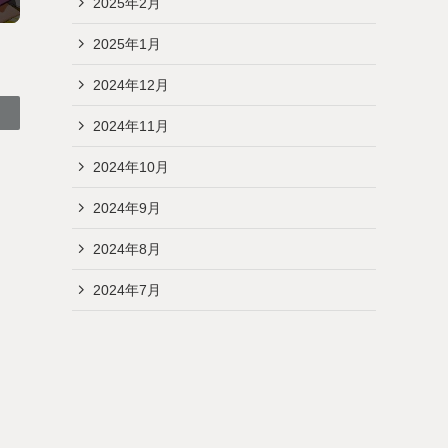
2025年2月
2025年1月
2024年12月
2024年11月
2024年10月
2024年9月
2024年8月
2024年7月