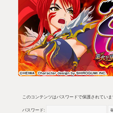
このコンテンツはパスワードで保護されていま
パスワード: