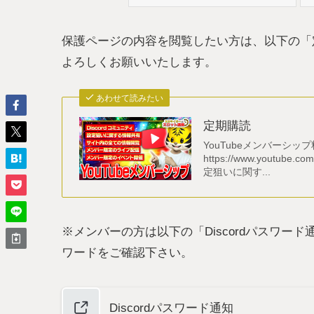
保護ページの内容を閲覧したい方は、以下の「定
よろしくお願いいたします。
あわせて読みたい
定期購読
YouTubeメンバーシッ
https://www.youtub
定狙いに関す...
※メンバーの方は以下の「Discordパスワード
ワードをご確認下さい。
Discordパスワード通知