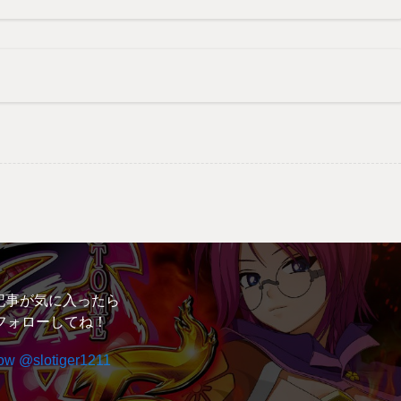
記事が気に入ったら
フォローしてね！
ow @slotiger1211