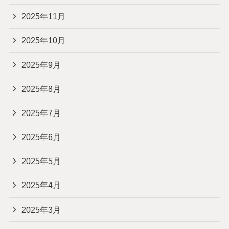
2025年11月
2025年10月
2025年9月
2025年8月
2025年7月
2025年6月
2025年5月
2025年4月
2025年3月