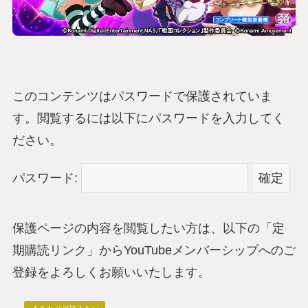
このコンテンツはパスワードで保護されていま
す。閲覧するには以下にパスワードを入力してく
ださい。
パスワード:
保護ページの内容を閲覧したい方は、以下の「定
期購読リンク」からYouTubeメンバーシップへのご
登録をよろしくお願いいたします。