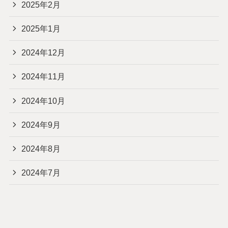
2025年2月
2025年1月
2024年12月
2024年11月
2024年10月
2024年9月
2024年8月
2024年7月