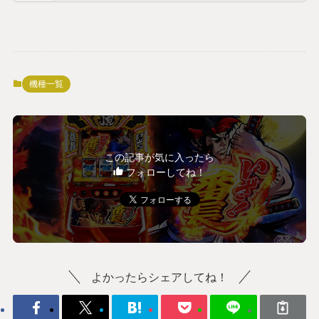
機種一覧
この記事が気に入ったら
フォローしてね！
よかったらシェアしてね！