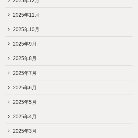
2025年12月
2025年11月
2025年10月
2025年9月
2025年8月
2025年7月
2025年6月
2025年5月
2025年4月
2025年3月