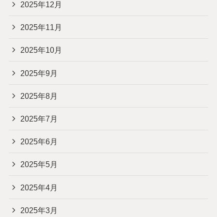
2025年12月
2025年11月
2025年10月
2025年9月
2025年8月
2025年7月
2025年6月
2025年5月
2025年4月
2025年3月