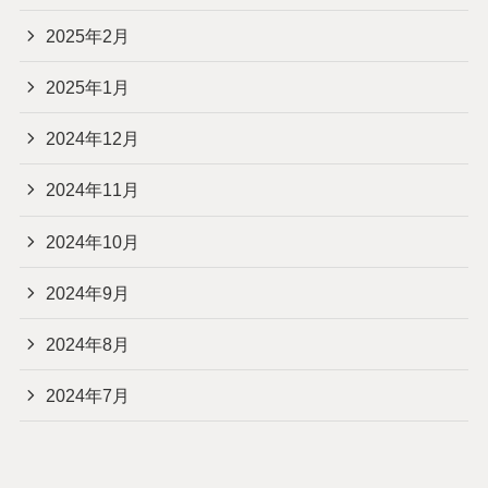
2025年2月
2025年1月
2024年12月
2024年11月
2024年10月
2024年9月
2024年8月
2024年7月