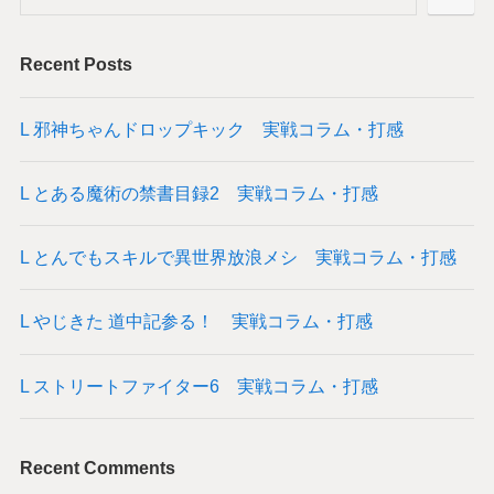
Recent Posts
L 邪神ちゃんドロップキック 実戦コラム・打感
L とある魔術の禁書目録2 実戦コラム・打感
L とんでもスキルで異世界放浪メシ 実戦コラム・打感
L やじきた 道中記参る！ 実戦コラム・打感
L ストリートファイター6 実戦コラム・打感
Recent Comments