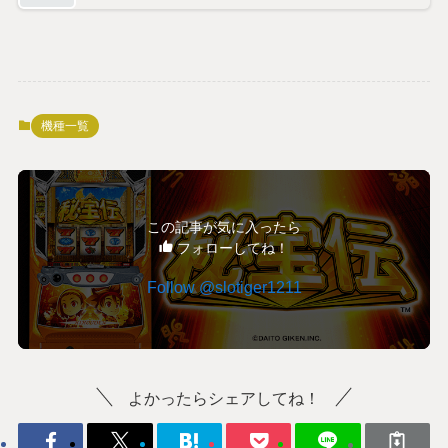
機種一覧
この記事が気に入ったら
フォローしてね！
Follow @slotiger1211
よかったらシェアしてね！