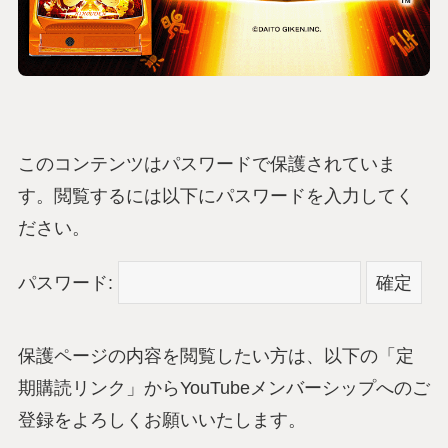
このコンテンツはパスワードで保護されていま
す。閲覧するには以下にパスワードを入力してく
ださい。
パスワード:
保護ページの内容を閲覧したい方は、以下の「定
期購読リンク」からYouTubeメンバーシップへのご
登録をよろしくお願いいたします。