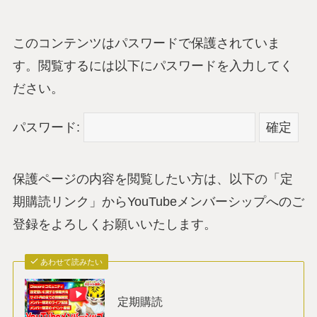
このコンテンツはパスワードで保護されていま
す。閲覧するには以下にパスワードを入力してく
ださい。
パスワード:
保護ページの内容を閲覧したい方は、以下の「定
期購読リンク」からYouTubeメンバーシップへのご
登録をよろしくお願いいたします。
あわせて読みたい
定期購読