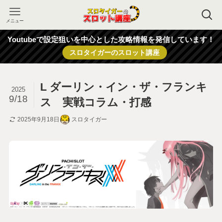
メニュー
Youtubeで設定狙いを中心とした攻略情報を発信しています！
スロタイガーのスロット講座
L ダーリン・イン・ザ・フランキ
2025
9/18
ス 実戦コラム・打感
2025年9月18日
スロタイガー