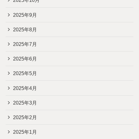
2025年10月
2025年9月
2025年8月
2025年7月
2025年6月
2025年5月
2025年4月
2025年3月
2025年2月
2025年1月