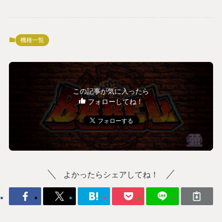
機種一覧
この記事が気に入ったら
フォローしてね！
よかったらシェアしてね！