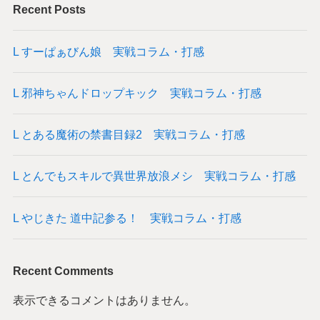
Recent Posts
L すーぱぁびん娘 実戦コラム・打感
L 邪神ちゃんドロップキック 実戦コラム・打感
L とある魔術の禁書目録2 実戦コラム・打感
L とんでもスキルで異世界放浪メシ 実戦コラム・打感
L やじきた 道中記参る！ 実戦コラム・打感
Recent Comments
表示できるコメントはありません。