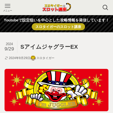
メニュー
Youtubeで設定狙いを中心とした攻略情報を発信しています！
スロタイガーのスロット講座
2024
SアイムジャグラーEX
9/29
2024年9月29日
スロタイガー