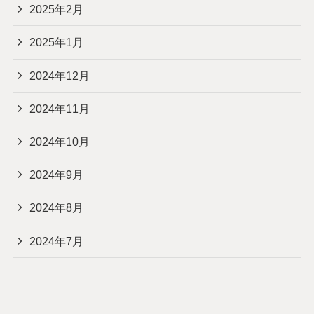
2025年2月
2025年1月
2024年12月
2024年11月
2024年10月
2024年9月
2024年8月
2024年7月