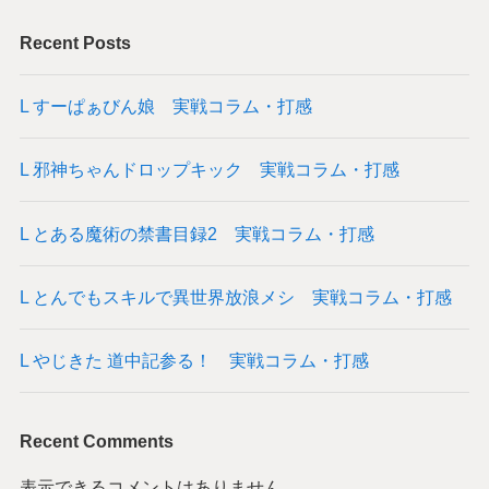
Recent Posts
L すーぱぁびん娘 実戦コラム・打感
L 邪神ちゃんドロップキック 実戦コラム・打感
L とある魔術の禁書目録2 実戦コラム・打感
L とんでもスキルで異世界放浪メシ 実戦コラム・打感
L やじきた 道中記参る！ 実戦コラム・打感
Recent Comments
表示できるコメントはありません。