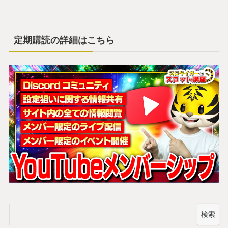
定期購読の詳細はこちら
検索