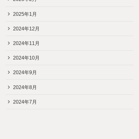
2025年1月
2024年12月
2024年11月
2024年10月
2024年9月
2024年8月
2024年7月