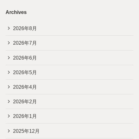
Archives
2026年8月
2026年7月
2026年6月
2026年5月
2026年4月
2026年2月
2026年1月
2025年12月