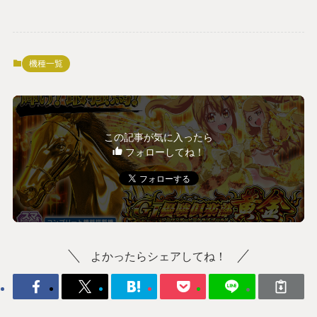
機種一覧
この記事が気に入ったら
フォローしてね！
よかったらシェアしてね！