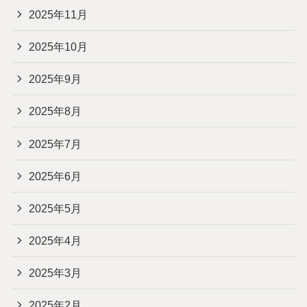
2025年11月
2025年10月
2025年9月
2025年8月
2025年7月
2025年6月
2025年5月
2025年4月
2025年3月
2025年2月