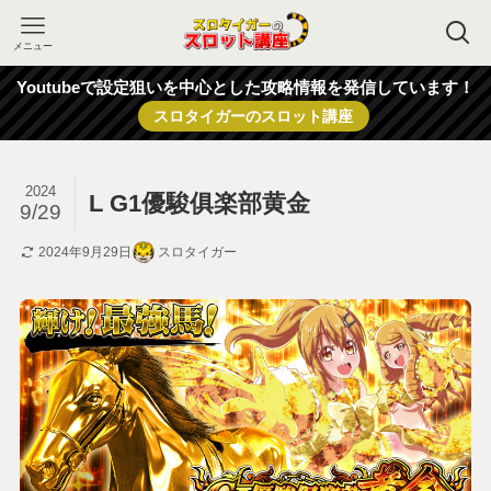
メニュー
Youtubeで設定狙いを中心とした攻略情報を発信しています！
スロタイガーのスロット講座
2024
L G1優駿俱楽部黄金
9/29
2024年9月29日
スロタイガー